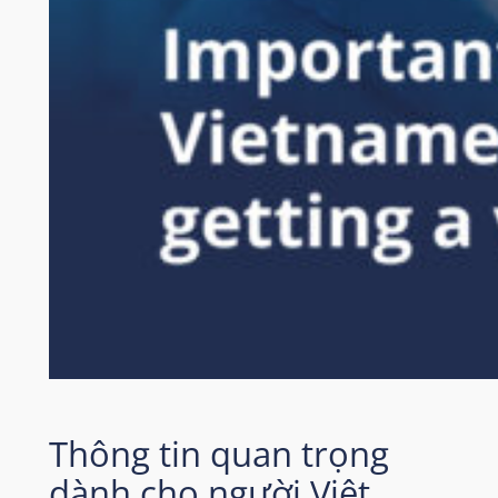
Thông tin quan trọng
dành cho người Việt