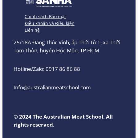
Chính sách Bảo mật
Điều khoản và Điều kiện
Liên hệ
25/18A Đặng Thúc Vịnh, ấp Thới Tứ 1, xã Thới
Tam Thôn, huyện Hóc Môn, TP.HCM
Hotline/Zalo: 0917 86 86 88
Info@australianmeatschool.com
© 2024 The Australian Meat School. All
rights reserved.