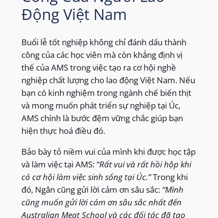
Động Việt Nam
Buổi lễ tốt nghiệp không chỉ đánh dấu thành
công của các học viên mà còn khẳng định vị
thế của AMS trong việc tạo ra cơ hội nghề
nghiệp chất lượng cho lao động Việt Nam. Nếu
bạn có kinh nghiệm trong ngành chế biến thịt
và mong muốn phát triển sự nghiệp tại Úc,
AMS chính là bước đệm vững chắc giúp bạn
hiện thực hoá điều đó.
Bảo bày tỏ niềm vui của mình khi được học tập
và làm việc tại AMS:
“Rất vui và rất hồi hộp khi
có cơ hội làm việc sinh sống tại Úc.”
Trong khi
đó, Ngân cũng gửi lời cảm ơn sâu sắc:
“Mình
cũng muốn gửi lời cám ơn sâu sắc nhất đến
Australian Meat School và các đối tác đã tạo