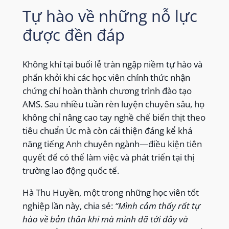
Tự hào về những nỗ lực
được đền đáp
Không khí tại buổi lễ tràn ngập niềm tự hào và
phấn khởi khi các học viên chính thức nhận
chứng chỉ hoàn thành chương trình đào tạo
AMS. Sau nhiều tuần rèn luyện chuyên sâu, họ
không chỉ nâng cao tay nghề chế biến thịt theo
tiêu chuẩn Úc mà còn cải thiện đáng kể khả
năng tiếng Anh chuyên ngành—điều kiện tiên
quyết để có thể làm việc và phát triển tại thị
trường lao động quốc tế.
Hà Thu Huyền, một trong những học viên tốt
nghiệp lần này, chia sẻ:
“Mình cảm thấy rất tự
hào về bản thân khi mà mình đã tới đây và