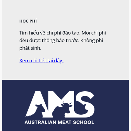
HỌC PHÍ
Tìm hiểu về chi phí đào tạo. Mọi chí phí
đều được thông báo trước. Không phí
phát sinh.
Xem chi tiết tại đây.