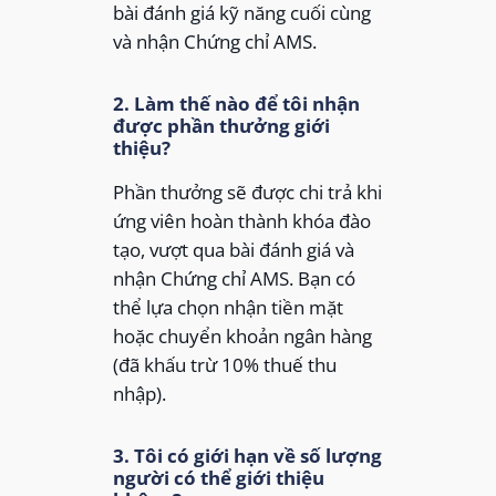
bài đánh giá kỹ năng cuối cùng
và nhận Chứng chỉ AMS.
2. Làm thế nào để tôi nhận
được phần thưởng giới
thiệu?
Phần thưởng sẽ được chi trả khi
ứng viên hoàn thành khóa đào
tạo, vượt qua bài đánh giá và
nhận Chứng chỉ AMS. Bạn có
thể lựa chọn nhận tiền mặt
hoặc chuyển khoản ngân hàng
(đã khấu trừ 10% thuế thu
nhập).
3. Tôi có giới hạn về số lượng
người có thể giới thiệu