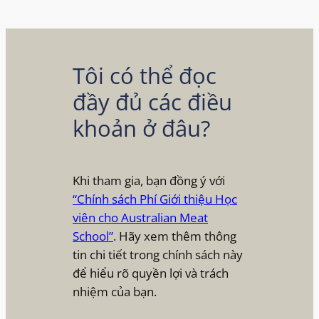
Tôi có thể đọc
đầy đủ các điều
khoản ở đâu?
Khi tham gia, bạn đồng ý với
“Chính sách Phí Giới thiệu Học
viên cho Australian Meat
School”
. Hãy xem thêm thông
tin chi tiết trong chính sách này
để hiểu rõ quyền lợi và trách
nhiệm của bạn.