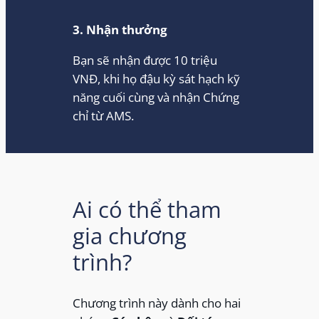
3. Nhận thưởng
Bạn sẽ nhận được 10 triệu
VNĐ, khi họ đậu kỳ sát hạch kỹ
năng cuối cùng và nhận Chứng
chỉ từ AMS.
Ai có thể tham
gia chương
trình?
Chương trình này dành cho hai