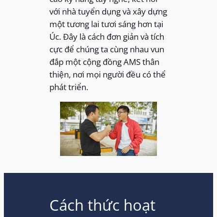
với nhà tuyển dụng và xây dựng
một tương lai tươi sáng hơn tại
Úc. Đây là cách đơn giản và tích
cực để chúng ta cùng nhau vun
đắp một cộng đồng AMS thân
thiện, nơi mọi người đều có thể
phát triển.
Cách thức hoạt