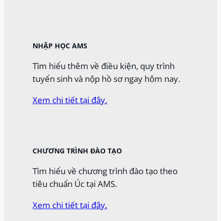
NHẬP HỌC AMS
Tìm hiểu thêm về điều kiện, quy trình
tuyển sinh và nộp hồ sơ ngay hôm nay.
Xem chi tiết tại đây.
CHƯƠNG TRÌNH ĐÀO TẠO
Tìm hiểu về chương trình đào tạo theo
tiêu chuẩn Úc tại AMS.
Xem chi tiết tại đây.