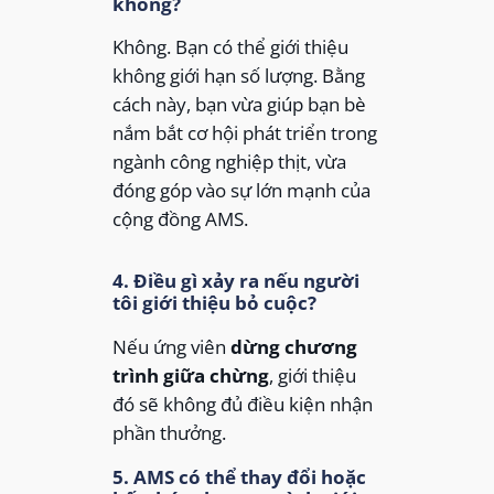
không?
Không. Bạn có thể giới thiệu
không giới hạn số lượng. Bằng
cách này, bạn vừa giúp bạn bè
nắm bắt cơ hội phát triển trong
ngành công nghiệp thịt, vừa
đóng góp vào sự lớn mạnh của
cộng đồng AMS.
4. Điều gì xảy ra nếu người
tôi giới thiệu bỏ cuộc?
Nếu ứng viên
dừng chương
trình giữa chừng
, giới thiệu
đó sẽ không đủ điều kiện nhận
phần thưởng.
5. AMS có thể thay đổi hoặc