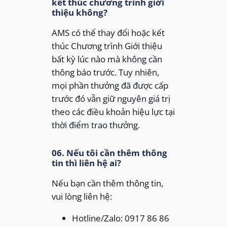
kết thúc chương trình giới
thiệu không?
AMS có thể thay đổi hoặc kết
thúc Chương trình Giới thiệu
bất kỳ lúc nào mà không cần
thông báo trước. Tuy nhiên,
mọi phần thưởng đã được cấp
trước đó vẫn giữ nguyên giá trị
theo các điều khoản hiệu lực tại
thời điểm trao thưởng.
06. Nếu tôi cần thêm thông
tin thì liên hệ ai?
Nếu bạn cần thêm thông tin,
vui lòng liên hệ:
Hotline/Zalo: 0917 86 86