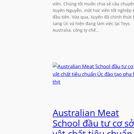
viên. Chúng tôi muốn chia sẻ câu chuyệ
Xuyên Nguyễn, một học viên tốt nghiệp 
đầu tiên. Vừa qua, Xuyên đã chính thức
sang Úc và hiện đang làm việc tại Teys
Australia, công ty chế…
Australian Meat
School đầu tư cơ sở
vật chất tiêu chuẩn