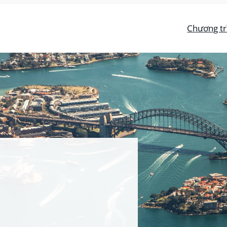
Chương tr