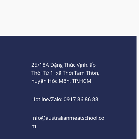
25/18A Đặng Thúc Vịnh, ấp
Thới Tứ 1, xã Thới Tam Thôn,
huyện Hóc Môn, TP.HCM
Hotline/Zalo: 0917 86 86 88
Info@australianmeatschool.co
m